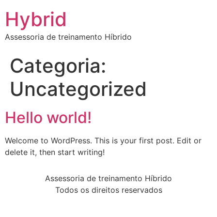
Hybrid
Assessoria de treinamento Híbrido
Categoria:
Uncategorized
Hello world!
Welcome to WordPress. This is your first post. Edit or
delete it, then start writing!
Assessoria de treinamento Híbrido
Todos os direitos reservados