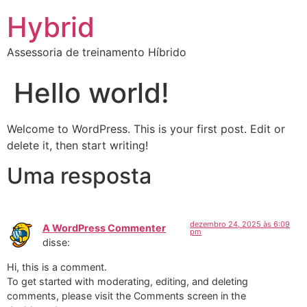
Hybrid
Assessoria de treinamento Híbrido
Hello world!
Welcome to WordPress. This is your first post. Edit or
delete it, then start writing!
Uma resposta
dezembro 24, 2025 às 6:09
A WordPress Commenter
pm
disse:
Hi, this is a comment.
To get started with moderating, editing, and deleting
comments, please visit the Comments screen in the