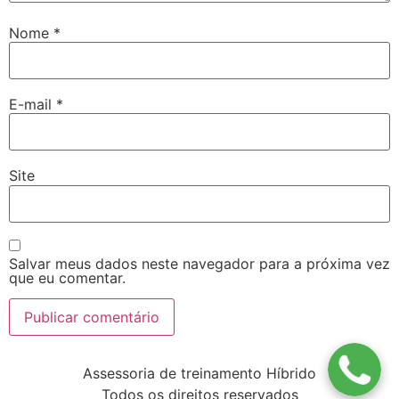
Nome
*
E-mail
*
Site
Salvar meus dados neste navegador para a próxima vez
que eu comentar.
Assessoria de treinamento Híbrido
Todos os direitos reservados