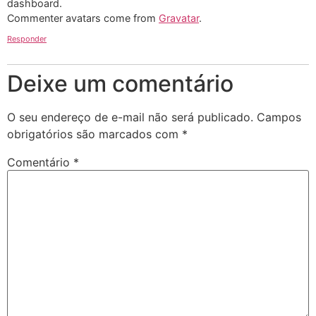
dashboard.
Commenter avatars come from
Gravatar
.
Responder
Deixe um comentário
O seu endereço de e-mail não será publicado.
Campos
obrigatórios são marcados com
*
Comentário
*